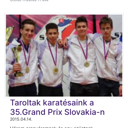
Taroltak karatésaink a
35.Grand Prix Slovakia-n
2015.04.14.