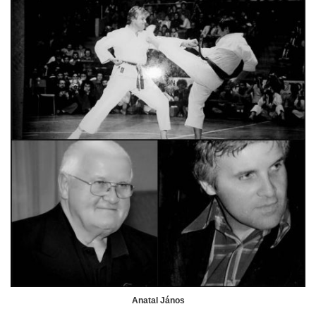
Anatal János