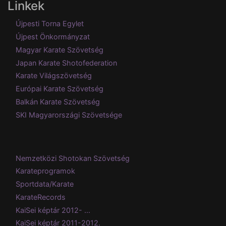
Linkek
Újpesti Torna Egylet
Újpest Önkormányzat
Magyar Karate Szövetség
Japan Karate Shotofederation
Karate Világszövetség
Európai Karate Szövetség
Balkán Karate Szövetség
SKI Magyarországi Szövetsége
Nemzetközi Shotokan Szövetség
Karateprogramok
Sportdata/Karate
KarateRecords
KaiSei képtár 2012- ...
KaiSei képtár 2011-2012.