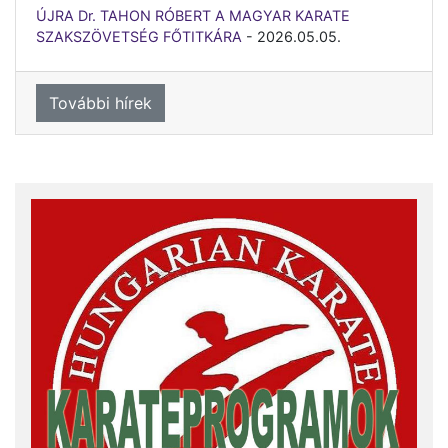
ÚJRA Dr. TAHON RÓBERT A MAGYAR KARATE
SZAKSZÖVETSÉG FŐTITKÁRA
-
2026.05.05.
További hírek