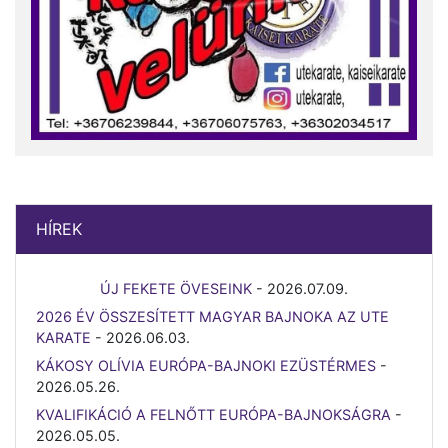
HÍREK
ÚJ FEKETE ÖVESEINK
-
2026.07.09.
2026 ÉV ÖSSZESÍTETT MAGYAR BAJNOKA AZ UTE
KARATE
-
2026.06.03.
KÁKOSY OLÍVIA EURÓPA-BAJNOKI EZÜSTÉRMES
-
2026.05.26.
KVALIFIKÁCIÓ A FELNŐTT EURÓPA-BAJNOKSÁGRA
-
2026.05.05.