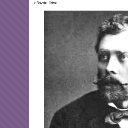
időszámítása.