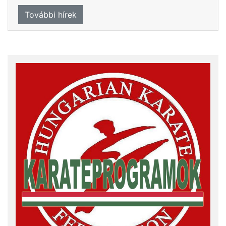
További hírek