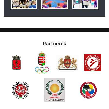
Partnerek