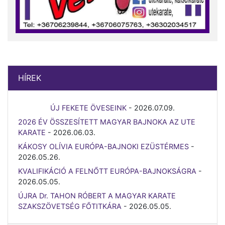
HÍREK
ÚJ FEKETE ÖVESEINK
-
2026.07.09.
2026 ÉV ÖSSZESÍTETT MAGYAR BAJNOKA AZ UTE
KARATE
-
2026.06.03.
KÁKOSY OLÍVIA EURÓPA-BAJNOKI EZÜSTÉRMES
-
2026.05.26.
KVALIFIKÁCIÓ A FELNŐTT EURÓPA-BAJNOKSÁGRA
-
2026.05.05.
ÚJRA Dr. TAHON RÓBERT A MAGYAR KARATE
SZAKSZÖVETSÉG FŐTITKÁRA
-
2026.05.05.