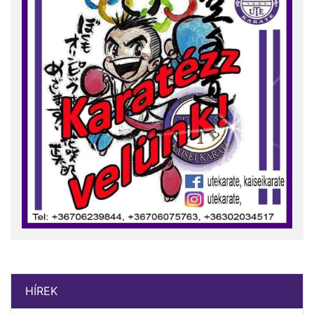
HÍREK