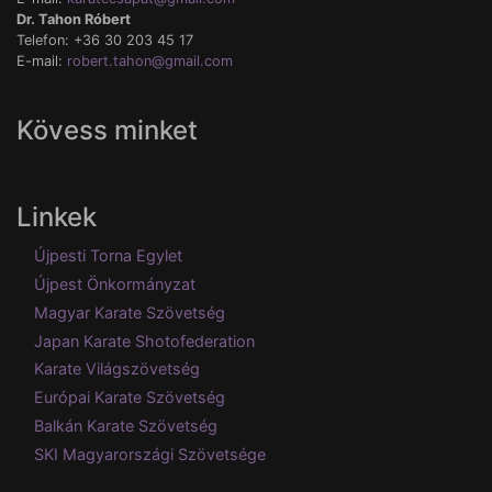
Dr. Tahon Róbert
Telefon: +36 30 203 45 17
E-mail:
robert.tahon@gmail.com
Kövess minket
Linkek
Újpesti Torna Egylet
Újpest Önkormányzat
Magyar Karate Szövetség
Japan Karate Shotofederation
Karate Világszövetség
Európai Karate Szövetség
Balkán Karate Szövetség
SKI Magyarországi Szövetsége