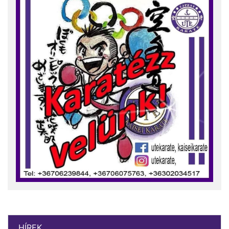
HÍREK