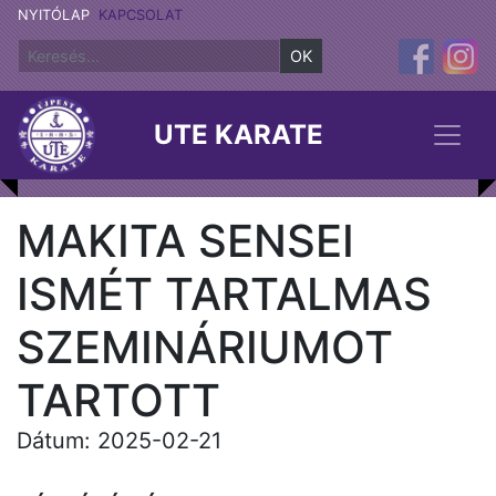
NYITÓLAP
KAPCSOLAT
OK
UTE KARATE
MAKITA SENSEI
ISMÉT TARTALMAS
SZEMINÁRIUMOT
TARTOTT
Dátum: 2025-02-21