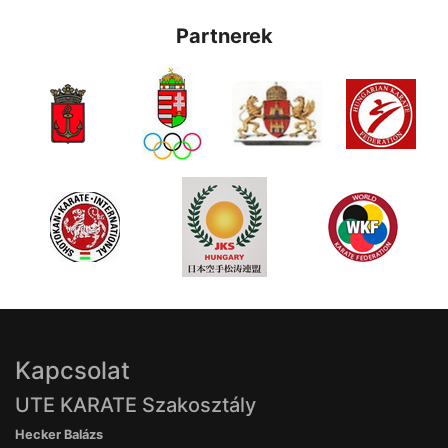
Partnerek
Kapcsolat
UTE KARATE Szakosztály
Hecker Balázs