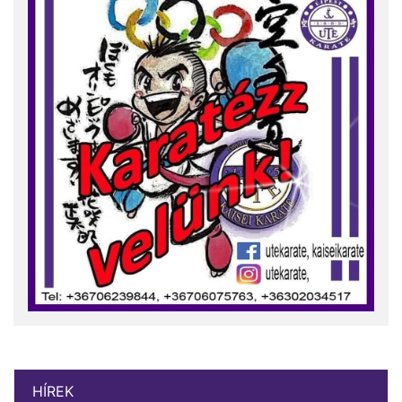
HÍREK