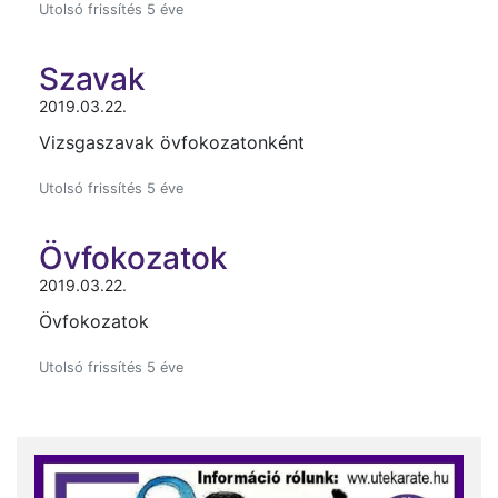
Utolsó frissítés 5 éve
Szavak
2019.03.22.
Vizsgaszavak övfokozatonként
Utolsó frissítés 5 éve
Övfokozatok
2019.03.22.
Övfokozatok
Utolsó frissítés 5 éve