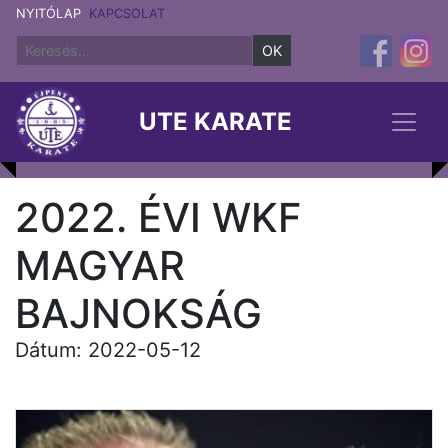
NYITÓLAP
KAPCSOLAT
OK
UTE KARATE
2022. ÉVI WKF
MAGYAR
BAJNOKSÁG
Dátum: 2022-05-12