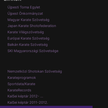
Újpesti Torna Egylet
Újpest Önkormányzat
Magyar Karate Szövetség
Japan Karate Shotofederation
Karate Világszövetség
Európai Karate Szövetség
Balkán Karate Szövetség
SKI Magyarországi Szövetsége
Nemzetközi Shotokan Szövetség
Karateprogramok
Sportdata/Karate
KarateRecords
KaiSei képtár 2012- ...
KaiSei képtár 2011-2012.