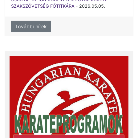
SZAKSZÖVETSÉG FŐTITKÁRA
-
2026.05.05.
További hírek