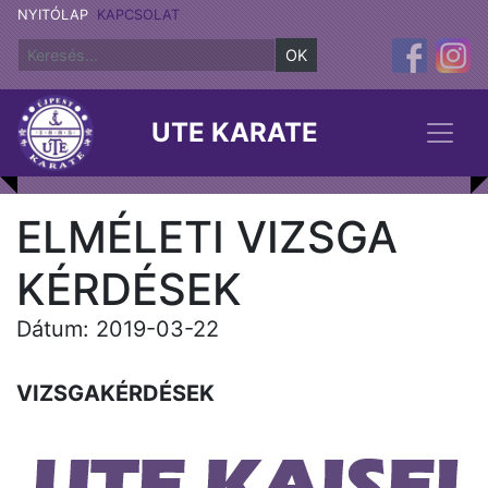
NYITÓLAP
KAPCSOLAT
OK
UTE KARATE
ELMÉLETI VIZSGA
KÉRDÉSEK
Dátum: 2019-03-22
VIZSGAKÉRDÉSEK