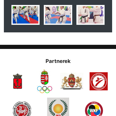
Partnerek